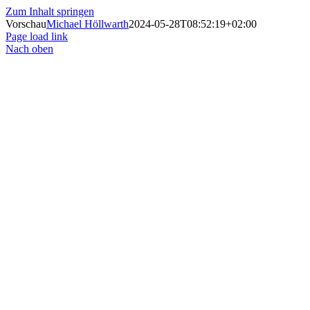
Zum Inhalt springen
Vorschau
Michael Höllwarth
2024-05-28T08:52:19+02:00
Page load link
Nach oben